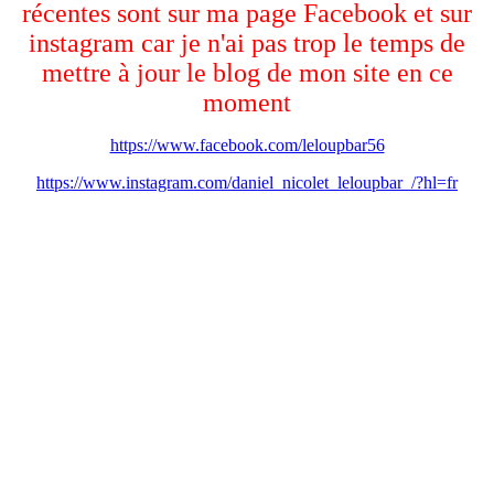
récentes sont sur ma page Facebook et sur
instagram car je n'ai pas trop le temps de
mettre à jour le blog de mon site en ce
moment
https://www.facebook.com/leloupbar56
https://www.instagram.com/daniel_nicolet_leloupbar_/?hl=fr