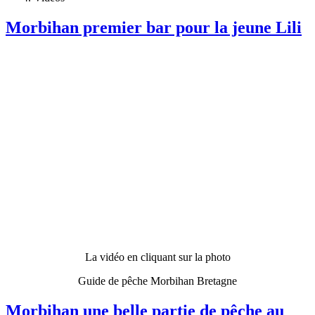
Morbihan premier bar pour la jeune Lili
La vidéo en cliquant sur la photo
Guide de pêche Morbihan Bretagne
Morbihan une belle partie de pêche au