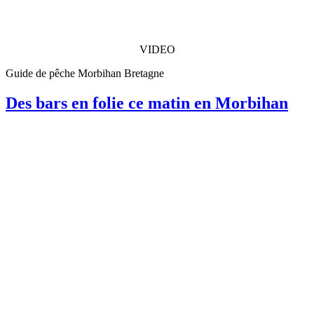
VIDEO
Guide de pêche Morbihan Bretagne
Des bars en folie ce matin en Morbihan