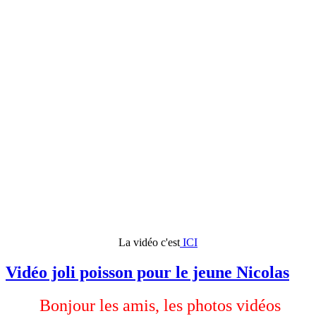
La vidéo c'est
ICI
Vidéo joli poisson pour le jeune Nicolas
Bonjour les amis, les photos vidéos