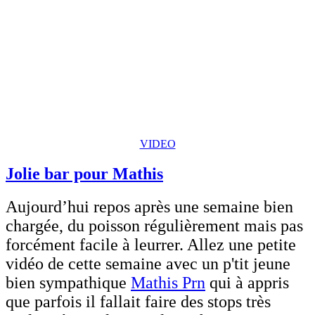
VIDEO
Jolie bar pour Mathis
Aujourd’hui repos après une semaine bien
chargée, du poisson régulièrement mais pas
forcément facile à leurrer. Allez une petite
vidéo de cette semaine avec un p'tit jeune
bien sympathique
Mathis Prn
qui à appris
que parfois il fallait faire des stops très