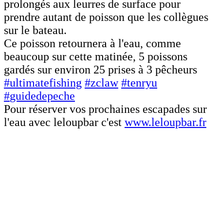
prolongés aux leurres de surface pour
prendre autant de poisson que les collègues
sur le bateau.
Ce poisson retournera à l'eau, comme
beaucoup sur cette matinée, 5 poissons
gardés sur environ 25 prises à 3 pêcheurs
#
ultimatefishing
#
zclaw
#
tenryu
#
guidedepeche
Pour réserver vos prochaines escapades sur
l'eau avec leloupbar c'est
www.leloupbar.fr