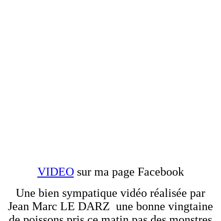
VIDEO
sur ma page Facebook
Une bien sympatique vidéo réalisée par
Jean Marc LE DARZ une bonne vingtaine
de poissons pris ce matin pas des monstres