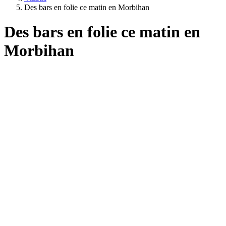
Des bars en folie ce matin en Morbihan
Des bars en folie ce matin en
Morbihan