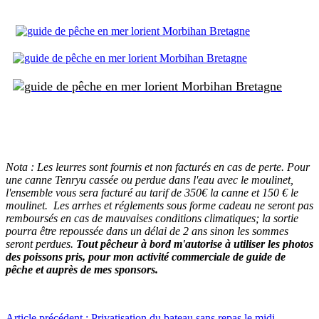
Nota
: Les leurres sont fournis et non facturés en cas de perte. Pour
une canne Tenryu cassée ou perdue dans l'eau avec le moulinet,
l'ensemble vous sera facturé au tarif de 350€ la canne et 150 € le
moulinet.
Les arrhes et réglements sous forme cadeau ne seront pas
remboursés en cas de mauvaises conditions climatiques; la sortie
pourra être repoussée dans un délai de 2 ans sinon les sommes
seront perdues.
Tout pêcheur à bord m'autorise à utiliser les photos
des poissons pris, pour mon activité commerciale de guide de
pêche et auprès de mes sponsors.
Article précédent : Privatisation du bateau sans repas le midi