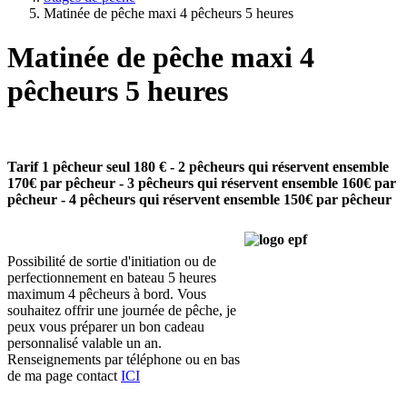
Matinée de pêche maxi 4 pêcheurs 5 heures
Matinée de pêche maxi 4
pêcheurs 5 heures
Tarif
1 pêcheur seul 180 € - 2 pêcheurs qui réservent ensemble
170€ par pêcheur - 3 pêcheurs qui réservent ensemble 160€ par
pêcheur - 4 pêcheurs qui réservent ensemble 150€ par pêcheur
Possibilité de sortie d'initiation ou de
perfectionnement en bateau 5 heures
maximum 4 pêcheurs à bord
.
Vous
souhaitez offrir une journée de pêche, je
peux vous préparer un bon cadeau
personnalisé valable un an.
Renseignements par téléphone ou en bas
de ma page contact
ICI