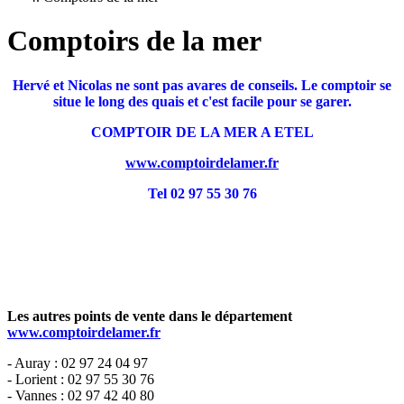
Comptoirs de la mer
Hervé et Nicolas ne sont pas avares de conseils. Le comptoir se
situe le long des quais et c'est facile pour se garer.
COMPTOIR DE LA MER A ETEL
www.comptoirdelamer.fr
Tel 02 97 55 30 76
Les autres points de vente dans le département
www.comptoirdelamer.fr
- Auray : 02 97 24 04 97
- Lorient : 02 97 55 30 76
- Vannes : 02 97 42 40 80