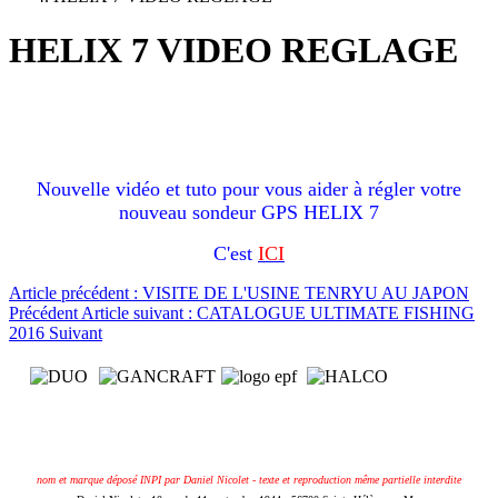
HELIX 7 VIDEO REGLAGE
Nouvelle vidéo et tuto pour vous aider à régler votre
nouveau sondeur GPS HELIX 7
C'est
ICI
Article précédent : VISITE DE L'USINE TENRYU AU JAPON
Précédent
Article suivant : CATALOGUE ULTIMATE FISHING
2016
Suivant
nom et marque déposé INPI par Daniel Nicolet - texte et reproduction même partielle interdite