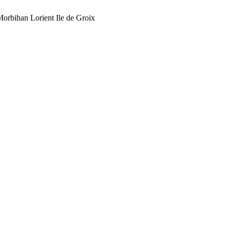
orbihan Lorient Ile de Groix